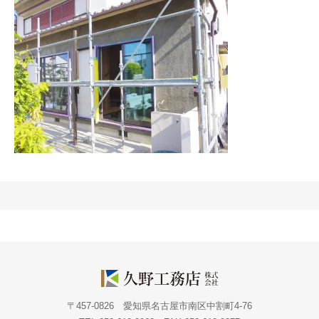
〒457-0826 愛知県名古屋市南区中割町4-76