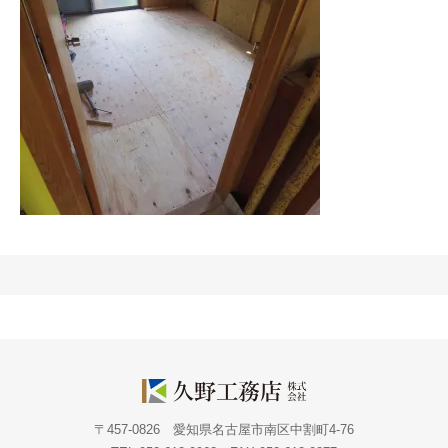
〒457-0826 愛知県名古屋市南区中割町4-76