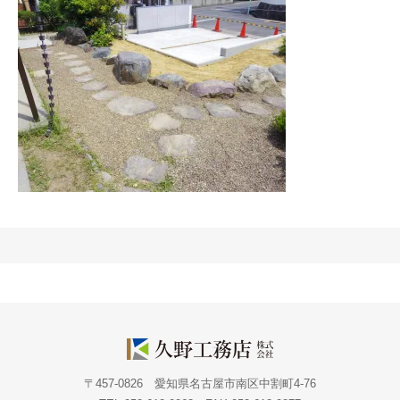
〒457-0826 愛知県名古屋市南区中割町4-76