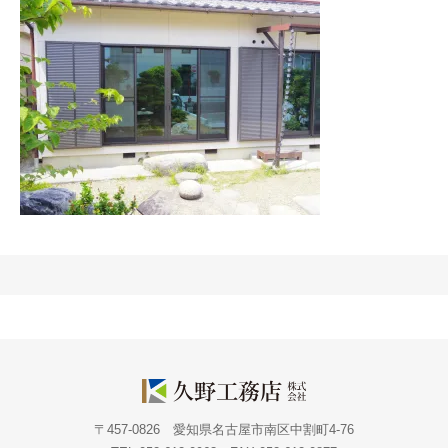
〒457-0826 愛知県名古屋市南区中割町4-76