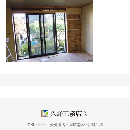
〒457-0826 愛知県名古屋市南区中割町4-76