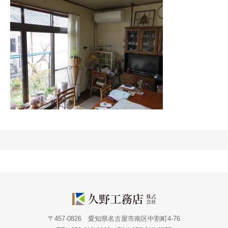
〒457-0826 愛知県名古屋市南区中割町4-76