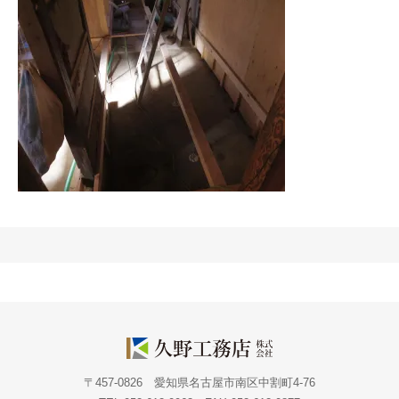
〒457-0826 愛知県名古屋市南区中割町4-76