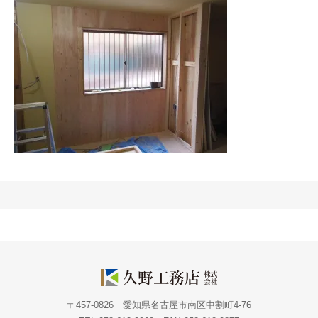
〒457-0826 愛知県名古屋市南区中割町4-76