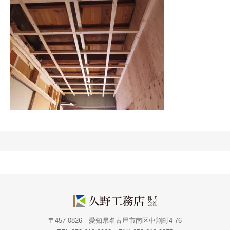
〒457-0826 愛知県名古屋市南区中割町4-76