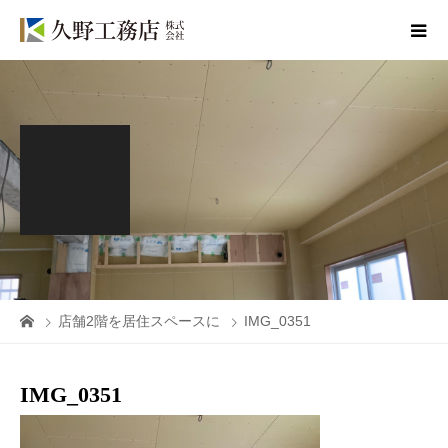
店舗2階を居住スペースに
IMG_0351
IMG_0351