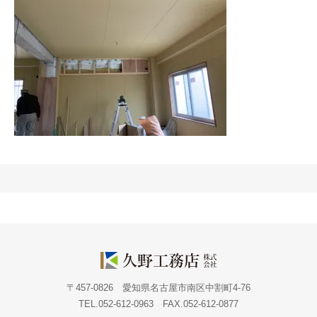
〒457-0826 愛知県名古屋市南区中割町4-76
TEL.052-612-0963 FAX.052-612-0877