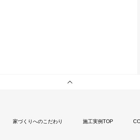
家づくりへのこだわり
施工実例TOP
C