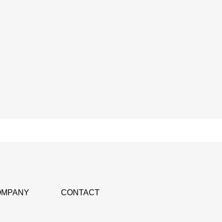
OMPANY
CONTACT