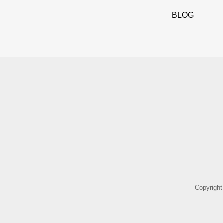
BLOG
Copyri