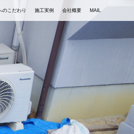
へのこだわり
施工実例
会社概要
MAIL