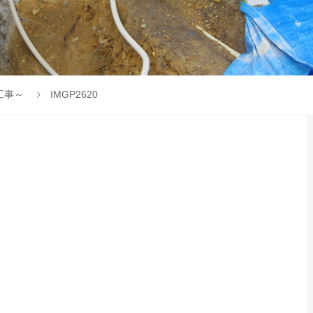
工事～
IMGP2620