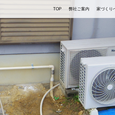
TOP
弊社ご案内
家づくり