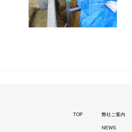
TOP
弊社ご案内
NEWS